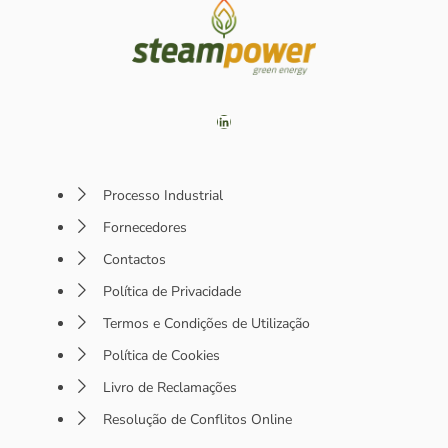
Processo Industrial
Fornecedores
Contactos
Política de Privacidade
Termos e Condições de Utilização
Política de Cookies
Livro de Reclamações
Resolução de Conflitos Online