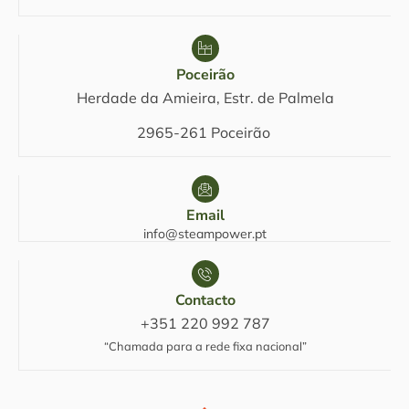
Poceirão
Herdade da Amieira, Estr. de Palmela
2965-261 Poceirão
Email
info@steampower.pt
Contacto
+351 220 992 787
“Chamada para a rede fixa nacional”